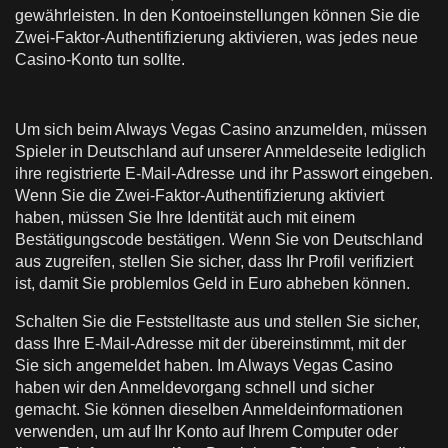
gewährleisten. In den Kontoeinstellungen können Sie die
Zwei-Faktor-Authentifizierung aktivieren, was jedes neue
Casino-Konto tun sollte.
Um sich beim Always Vegas Casino anzumelden, müssen
Spieler in Deutschland auf unserer Anmeldeseite lediglich
ihre registrierte E-Mail-Adresse und ihr Passwort eingeben.
Wenn Sie die Zwei-Faktor-Authentifizierung aktiviert
haben, müssen Sie Ihre Identität auch mit einem
Bestätigungscode bestätigen. Wenn Sie von Deutschland
aus zugreifen, stellen Sie sicher, dass Ihr Profil verifiziert
ist, damit Sie problemlos Geld in Euro abheben können.
Schalten Sie die Feststelltaste aus und stellen Sie sicher,
dass Ihre E-Mail-Adresse mit der übereinstimmt, mit der
Sie sich angemeldet haben. Im Always Vegas Casino
haben wir den Anmeldevorgang schnell und sicher
gemacht. Sie können dieselben Anmeldeinformationen
verwenden, um auf Ihr Konto auf Ihrem Computer oder