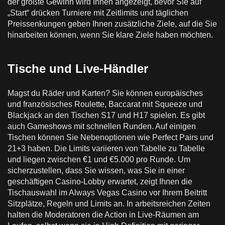
der größte Gewinn wird Ihnen angezeigt, bevor Sie auf
„Start“ drücken Turniere mit Zeitlimits und täglichen
Preissenkungen geben Ihnen zusätzliche Ziele, auf die Sie
hinarbeiten können, wenn Sie klare Ziele haben möchten.
Tische und Live-Händler
Magst du Räder und Karten? Sie können europäisches
und französisches Roulette, Baccarat mit Squeeze und
Blackjack an den Tischen S17 und H17 spielen. Es gibt
auch Gameshows mit schnellen Runden. Auf einigen
Tischen können Sie Nebenoptionen wie Perfect Pairs und
21+3 haben. Die Limits variieren von Tabelle zu Tabelle
und liegen zwischen €1 und €5.000 pro Runde. Um
sicherzustellen, dass Sie wissen, was Sie in einer
geschäftigen Casino-Lobby erwartet, zeigt Ihnen die
Tischauswahl im Always Vegas Casino vor Ihrem Beitritt
Sitzplätze, Regeln und Limits an. In arbeitsreichen Zeiten
halten die Moderatoren die Action in Live-Räumen am