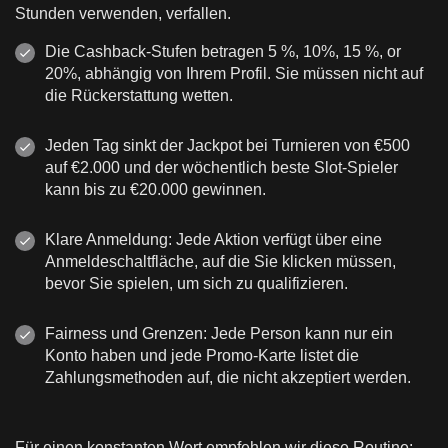
Stunden verwenden, verfallen.
Die Cashback-Stufen betragen 5 %, 10%, 15 %, or
20%, abhängig von Ihrem Profil. Sie müssen nicht auf
die Rückerstattung wetten.
Jeden Tag sinkt der Jackpot bei Turnieren von €500
auf €2.000 und der wöchentlich beste Slot-Spieler
kann bis zu €20.000 gewinnen.
Klare Anmeldung: Jede Aktion verfügt über eine
Anmeldeschaltfläche, auf die Sie klicken müssen,
bevor Sie spielen, um sich zu qualifizieren.
Fairness und Grenzen: Jede Person kann nur ein
Konto haben und jede Promo-Karte listet die
Zahlungsmethoden auf, die nicht akzeptiert werden.
Für einen konstanten Wert empfehlen wir diese Routine: