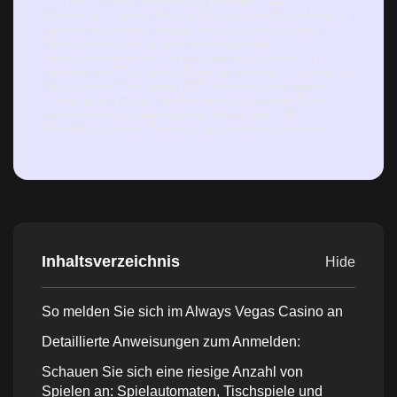
€20 und €5.000. Zur Zahlung können Visa,
Mastercard, Sofort, Trustly, Giropay und Paysafecard
verwendet werden. Always Vegas Casino Online
Deutschland verfügt über eine deutsche
Benutzeroberfläche und lokalisierten Support 24
Stunden am Tag, sieben Tage die Woche für Spieler in
Deutschland. Wir geben RTP-Informationen weiter,
prüfen jeden Monat die Fairness und stellen Tools für
verantwortungsvolles Spielen bereit, wie z. B.
Einzahlungslimits, Timeouts und Selbstausschluss.
Inhaltsverzeichnis
Hide
So melden Sie sich im Always Vegas Casino an
Detaillierte Anweisungen zum Anmelden:
Schauen Sie sich eine riesige Anzahl von
Spielen an: Spielautomaten, Tischspiele und