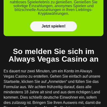
nahtloses Spielerlebnis zu genießen. Genießen Sie
sofortige Einzahlungen, anonymes Spielen und
blitzschnelle Auszahlungen in Ihren Lieblings-
Kryptowährungen.
Jetzt spielen!
So melden Sie sich im
Always Vegas Casino an
Es dauert nur zwei Minuten, um ein Konto im Always
Vegas Casino zu erstellen. Gehen Sie einfach auf unsere
Startseite, klicken Sie auf „Anmelden“ und füllen Sie das
Formular aus. Wir achten frühzeitig darauf, dass alle
mindestens 18 Jahre alt sind und aus dem richtigen Land
kommen. Dies schließt deutsche Einwohner ein, sofern
dies zulässig ist. Bringen Sie Ihren Ausweis mit, damit die