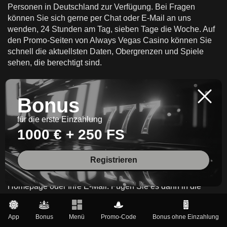
Personen in Deutschland zur Verfügung. Bei Fragen
können Sie sich gerne per Chat oder E-Mail an uns
wenden, 24 Stunden am Tag, sieben Tage die Woche. Auf
den Promo-Seiten von Always Vegas Casino können Sie
schnell die aktuellsten Daten, Obergrenzen und Spiele
sehen, die berechtigt sind.
So erhalten und
Bonus
verwenden Sie Always
für die erste Einzahlung
Vegas Casino-
1000 € + 250 FS
Gutscheincodes
Registrieren
Holen Sie sich Ihren Code vom Banner auf unserer
Homepage oder Ihre E-Mail. Fügen Sie es dann in die
Kasse ein, bevor Sie eine Einzahlung tätigen. Wählen Sie
den Code, der für Sie am besten funktioniert, sei es für eine
App
Bonus
Menü
Promo-Code
Bonus ohne Einzahlung
erste Einzahlung, eine wiederholte Einzahlung oder