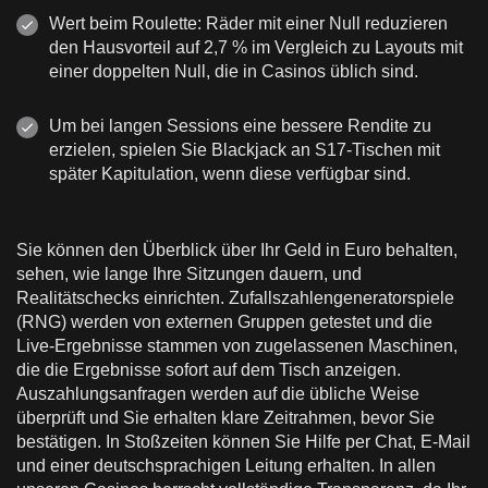
Wert beim Roulette: Räder mit einer Null reduzieren
den Hausvorteil auf 2,7 % im Vergleich zu Layouts mit
einer doppelten Null, die in Casinos üblich sind.
Um bei langen Sessions eine bessere Rendite zu
erzielen, spielen Sie Blackjack an S17-Tischen mit
später Kapitulation, wenn diese verfügbar sind.
Sie können den Überblick über Ihr Geld in Euro behalten,
sehen, wie lange Ihre Sitzungen dauern, und
Realitätschecks einrichten. Zufallszahlengeneratorspiele
(RNG) werden von externen Gruppen getestet und die
Live-Ergebnisse stammen von zugelassenen Maschinen,
die die Ergebnisse sofort auf dem Tisch anzeigen.
Auszahlungsanfragen werden auf die übliche Weise
überprüft und Sie erhalten klare Zeitrahmen, bevor Sie
bestätigen. In Stoßzeiten können Sie Hilfe per Chat, E-Mail
und einer deutschsprachigen Leitung erhalten. In allen