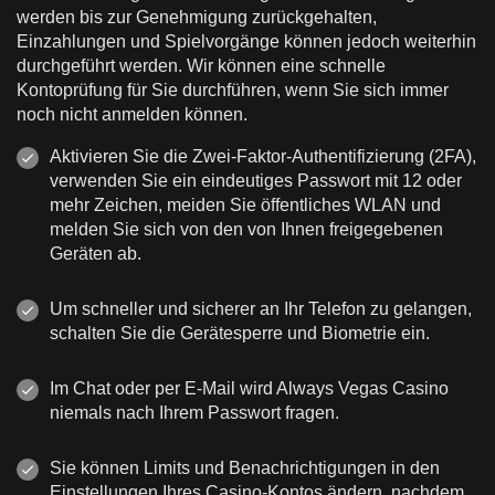
werden bis zur Genehmigung zurückgehalten,
Einzahlungen und Spielvorgänge können jedoch weiterhin
durchgeführt werden. Wir können eine schnelle
Kontoprüfung für Sie durchführen, wenn Sie sich immer
noch nicht anmelden können.
Aktivieren Sie die Zwei-Faktor-Authentifizierung (2FA),
verwenden Sie ein eindeutiges Passwort mit 12 oder
mehr Zeichen, meiden Sie öffentliches WLAN und
melden Sie sich von den von Ihnen freigegebenen
Geräten ab.
Um schneller und sicherer an Ihr Telefon zu gelangen,
schalten Sie die Gerätesperre und Biometrie ein.
Im Chat oder per E-Mail wird Always Vegas Casino
niemals nach Ihrem Passwort fragen.
Sie können Limits und Benachrichtigungen in den
Einstellungen Ihres Casino-Kontos ändern, nachdem