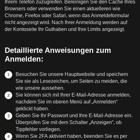
Ihrem Telefon zuzugreifen. Bereinigen Sie den Cache Ihres
Browsers oder verwenden Sie einen aktuelleren wie
Chrome, Firefox oder Safari, wenn das Anmeldeformular
nicht angezeigt wird. Nach Ihrer Anmeldung werden auf
der Kontoseite Ihr Guthaben und Ihre Limits angezeigt.
Detaillierte Anweisungen zum
Anmelden:
Besuchen Sie unsere Hauptwebsite und speichern
Sie sie als Lesezeichen, um Seiten zu meiden, die
wie unsere aussehen.
Sie können sich mit Ihrer E-Mail-Adresse anmelden,
nachdem Sie im oberen Menü auf „Anmelden“
geklickt haben.
Geben Sie Ihr Passwort und Ihre E-Mail-Adresse ein.
Überprüfen Sie mit dem Schalter „Anzeigen“, ob
Tippfehler vorliegen.
Wenn Sie 2FA aktiviert haben, beenden Sie es per