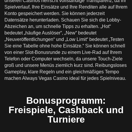
unseren Casinos herrscht vollständige Transparenz, da Ihr
Spielverlauf, Ihre Einsätze und Ihre Renditen alle auf Ihrem
Konto gespeichert werden. Sie können jederzeit
Datensätze herunterladen. Schauen Sie sich die Lobby-
Abzeichen an, um schnelle Tipps zu erhalten. „Hot“
bedeutet „häufige Auslöser“, „New“ bedeutet
„Neuveröffentlichungen“ und „Low Limit“ bedeutet „Testen
Sie eine Tabelle ohne hohe Einsätze.“ Sie können schnell
von einer Slot-Bonusrunde zu einem Live-Rad auf Ihrem
Telefon oder Computer wechseln, da unsere Touch-Ziele
groß und unsere Menüs ziemlich kurz sind. Reibungsloses
Gameplay, klare Regeln und ein gleichmäßiges Tempo
machen Always Vegas Casino ideal für jedes Spielniveau.
Bonusprogramm:
Freispiele, Cashback und
Turniere