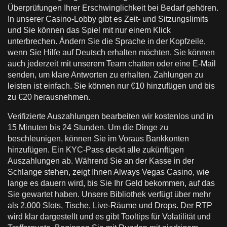
Überprüfungen Ihrer Erschwinglichkeit bei Bedarf gehören.
In unserer Casino-Lobby gibt es Zeit- und Sitzungslimits
und Sie können das Spiel mit nur einem Klick
unterbrechen. Ändern Sie die Sprache in der Kopfzeile,
wenn Sie Hilfe auf Deutsch erhalten möchten. Sie können
auch jederzeit mit unserem Team chatten oder eine E-Mail
senden, um klare Antworten zu erhalten. Zahlungen zu
leisten ist einfach. Sie können nur €10 hinzufügen und bis
zu €20 herausnehmen.
Verifizierte Auszahlungen bearbeiten wir kostenlos und in
15 Minuten bis 24 Stunden. Um die Dinge zu
beschleunigen, können Sie im Voraus Bankkonten
hinzufügen. Ein KYC-Pass deckt alle zukünftigen
Auszahlungen ab. Während Sie an der Kasse in der
Schlange stehen, zeigt Ihnen Always Vegas Casino, wie
lange es dauern wird, bis Sie Ihr Geld bekommen, auf das
Sie gewartet haben. Unsere Bibliothek verfügt über mehr
als 2.000 Slots, Tische, Live-Räume und Drops. Der RTP
wird klar dargestellt und es gibt Tooltips für Volatilität und