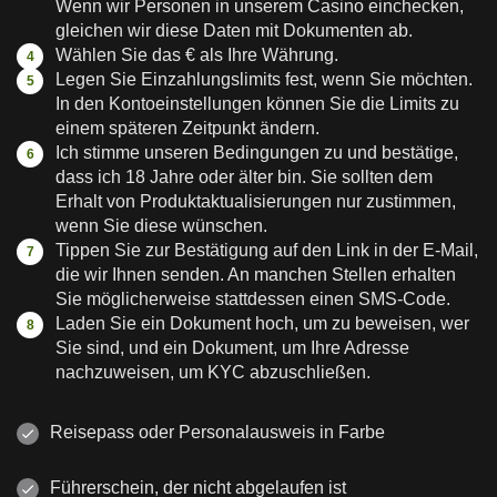
Wenn wir Personen in unserem Casino einchecken,
gleichen wir diese Daten mit Dokumenten ab.
Wählen Sie das € als Ihre Währung.
Legen Sie Einzahlungslimits fest, wenn Sie möchten.
In den Kontoeinstellungen können Sie die Limits zu
einem späteren Zeitpunkt ändern.
Ich stimme unseren Bedingungen zu und bestätige,
dass ich 18 Jahre oder älter bin. Sie sollten dem
Erhalt von Produktaktualisierungen nur zustimmen,
wenn Sie diese wünschen.
Tippen Sie zur Bestätigung auf den Link in der E-Mail,
die wir Ihnen senden. An manchen Stellen erhalten
Sie möglicherweise stattdessen einen SMS-Code.
Laden Sie ein Dokument hoch, um zu beweisen, wer
Sie sind, und ein Dokument, um Ihre Adresse
nachzuweisen, um KYC abzuschließen.
Reisepass oder Personalausweis in Farbe
Führerschein, der nicht abgelaufen ist