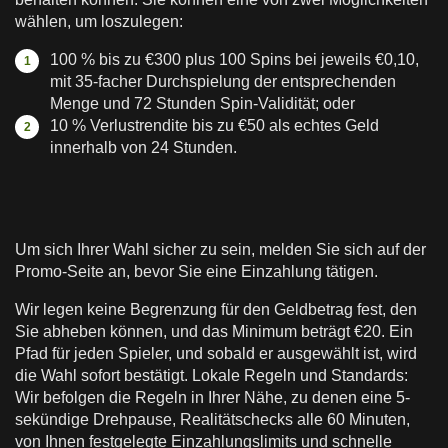
wählen, um loszulegen:
100 % bis zu €300 plus 100 Spins bei jeweils €0,10,
mit 35-facher Durchspielung der entsprechenden
Menge und 72 Stunden Spin-Validität; oder
10 % Verlustrendite bis zu €50 als echtes Geld
innerhalb von 24 Stunden.
Um sich Ihrer Wahl sicher zu sein, melden Sie sich auf der
Promo-Seite an, bevor Sie eine Einzahlung tätigen.
Wir legen keine Begrenzung für den Geldbetrag fest, den
Sie abheben können, und das Minimum beträgt €20. Ein
Pfad für jeden Spieler, und sobald er ausgewählt ist, wird
die Wahl sofort bestätigt. Lokale Regeln und Standards:
Wir befolgen die Regeln in Ihrer Nähe, zu denen eine 5-
sekündige Drehpause, Realitätschecks alle 60 Minuten,
von Ihnen festgelegte Einzahlungslimits und schnelle