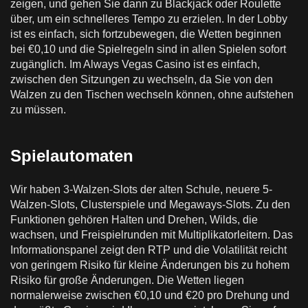
zeigen, und gehen Sie dann zu Blackjack oder Roulette
über, um ein schnelleres Tempo zu erzielen. In der Lobby
ist es einfach, sich fortzubewegen, die Wetten beginnen
bei €0,10 und die Spielregeln sind in allen Spielen sofort
zugänglich. Im Always Vegas Casino ist es einfach,
zwischen den Sitzungen zu wechseln, da Sie von den
Walzen zu den Tischen wechseln können, ohne aufstehen
zu müssen.
Spielautomaten
Wir haben 3-Walzen-Slots der alten Schule, neuere 5-
Walzen-Slots, Clusterspiele und Megaways-Slots. Zu den
Funktionen gehören Halten und Drehen, Wilds, die
wachsen, und Freispielrunden mit Multiplikatorleitern. Das
Informationspanel zeigt den RTP und die Volatilität reicht
von geringem Risiko für kleine Änderungen bis zu hohem
Risiko für große Änderungen. Die Wetten liegen
normalerweise zwischen €0,10 und €20 pro Drehung und