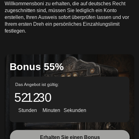
Willkommensboni zu erhalten, die auf deutsches Recht
zugeschnitten sind, müssen Sie lediglich ein Konto
erstellen, Ihren Ausweis sofort überprüfen lassen und vor
Ihrem ersten Dreh ein persönliches Einzahlungslimit
festlegen.
Bonus 55%
Das Angebot ist gültig:
52
12
29
Stunden
Minuten
Sekunden
Erhalten Sie einen Bonus